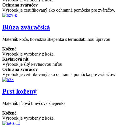
Ochrana zváračov
Výrobok je certifikovaný ako ochranná pomôcka pre zváračov.
Blúza zváračská
Materiál:
koža, hovädzia štiepenka s termostabilnou úpravou
Kožené
Výrobok je vyrobený z kože.
Kevlarová niť
Výrobok je šitý kevlarovou niťou.
Ochrana zváračov
Výrobok je certifikovaný ako ochranná pomôcka pre zváračov.
Prst kožený
Materiál:
lícová bravčová štiepenka
Kožené
Výrobok je vyrobený z kože.