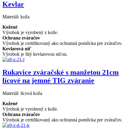
Kevlar
Materiál:
koža
Kožené
Výrobok je vyrobený z kože.
Ochrana zváračov
Výrobok je certifikovaný ako ochranná pomôcka pre zváračov.
Kevlarová niť
Výrobok je šitý kevlarovou niťou.
Rukavice zváračské s manžetou 21cm
lícové na jemné TIG zváranie
Materiál:
lícová koža
Kožené
Výrobok je vyrobený z kože.
Ochrana zváračov
Výrobok je certifikovaný ako ochranná pomôcka pre zváračov.