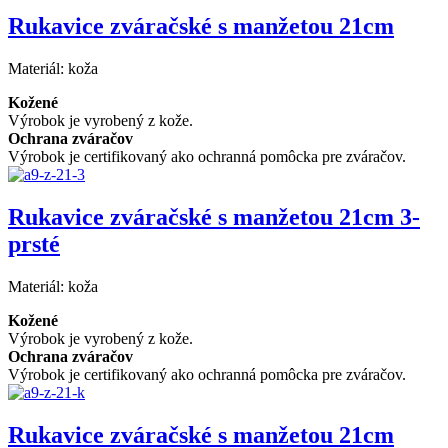
Rukavice zváračské s manžetou 21cm
Materiál:
koža
Kožené
Výrobok je vyrobený z kože.
Ochrana zváračov
Výrobok je certifikovaný ako ochranná pomôcka pre zváračov.
Rukavice zváračské s manžetou 21cm 3-
prsté
Materiál:
koža
Kožené
Výrobok je vyrobený z kože.
Ochrana zváračov
Výrobok je certifikovaný ako ochranná pomôcka pre zváračov.
Rukavice zváračské s manžetou 21cm