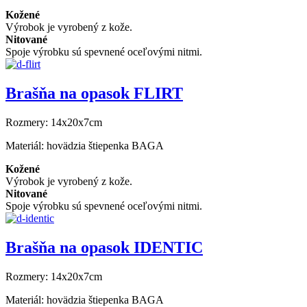
Kožené
Výrobok je vyrobený z kože.
Nitované
Spoje výrobku sú spevnené oceľovými nitmi.
Brašňa na opasok FLIRT
Rozmery:
14x20x7cm
Materiál:
hovädzia štiepenka BAGA
Kožené
Výrobok je vyrobený z kože.
Nitované
Spoje výrobku sú spevnené oceľovými nitmi.
Brašňa na opasok IDENTIC
Rozmery:
14x20x7cm
Materiál:
hovädzia štiepenka BAGA