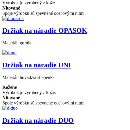
Výrobok je vyrobený z kože.
Nitované
Spoje výrobku sú spevnené oceľovými nitmi.
Držiak na náradie OPASOK
Materiál:
gurtňa
Držiak na náradie UNI
Materiál:
hovädzia štiepenka
Kožené
Výrobok je vyrobený z kože.
Nitované
Spoje výrobku sú spevnené oceľovými nitmi.
Držiak na náradie DUO