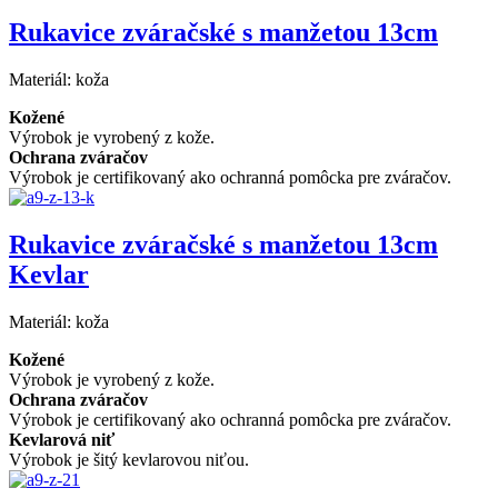
Rukavice zváračské s manžetou 13cm
Materiál:
koža
Kožené
Výrobok je vyrobený z kože.
Ochrana zváračov
Výrobok je certifikovaný ako ochranná pomôcka pre zváračov.
Rukavice zváračské s manžetou 13cm
Kevlar
Materiál:
koža
Kožené
Výrobok je vyrobený z kože.
Ochrana zváračov
Výrobok je certifikovaný ako ochranná pomôcka pre zváračov.
Kevlarová niť
Výrobok je šitý kevlarovou niťou.